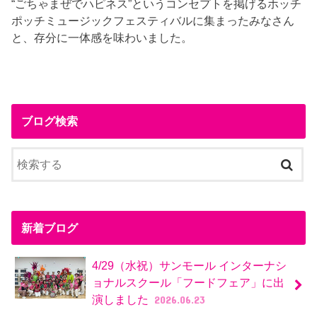
“ごちゃまぜでハピネス”というコンセプトを掲げるホッチ
ポッチミュージックフェスティバルに集まったみなさん
と、存分に一体感を味わいました。
ブログ検索
新着ブログ
4/29（水祝）サンモール インターナシ
ョナルスクール「フードフェア」に出
演しました
2026.06.23