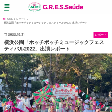
menu
HOME
レポート
横浜公園「ホッチポッチミュージックフェスティバル2022」出演レポート
2022.10.31
レポート
横浜公園「ホッチポッチミュージックフェス
ティバル2022」出演レポート