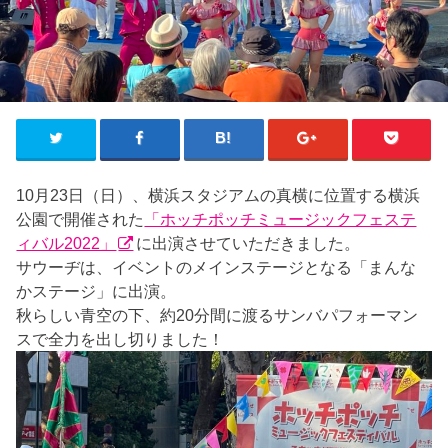
10月23日（日）、横浜スタジアムの真横に位置する横浜
公園で開催された
「ホッチポッチミュージックフェステ
ィバル2022」
に出演させていただきました。
サウーヂは、イベントのメインステージとなる「まんな
かステージ」に出演。
秋らしい青空の下、約20分間に渡るサンバパフォーマン
スで全力を出し切りました！