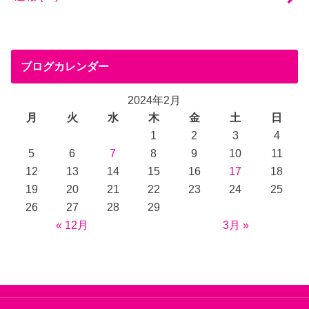
ブログカレンダー
2024年2月
月
火
水
木
金
土
日
1
2
3
4
5
6
7
8
9
10
11
12
13
14
15
16
17
18
19
20
21
22
23
24
25
26
27
28
29
« 12月
3月 »