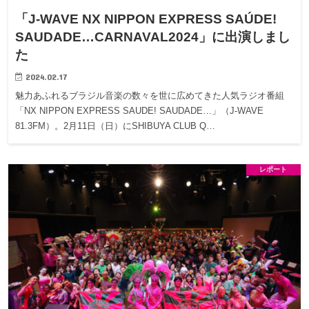
「J-WAVE NX NIPPON EXPRESS SAÚDE!
SAUDADE…CARNAVAL2024」に出演しまし
た
2024.02.17
魅力あふれるブラジル音楽の数々を世に広めてきた人気ラジオ番組
「NX NIPPON EXPRESS SAUDE! SAUDADE…」（J-WAVE
81.3FM）。2月11日（日）にSHIBUYA CLUB Q…
レポート