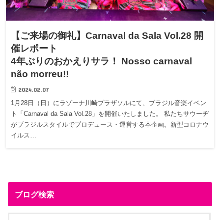
【ご来場の御礼】Carnaval da Sala Vol.28 開
催レポート
4年ぶりのおかえりサラ！ Nosso carnaval
não morreu!!
2024.02.07
1月28日（日）にラゾーナ川崎プラザソルにて、ブラジル音楽イベン
ト「Carnaval da Sala Vol.28」を開催いたしました。 私たちサウーヂ
がブラジルスタイルでプロデュース・運営する本企画。新型コロナウ
イルス…
ブログ検索