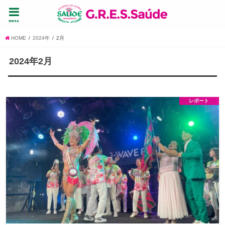
menu
HOME
2024年
2月
2024年2月
レポート